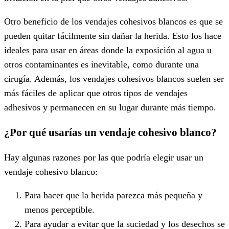
Otro beneficio de los vendajes cohesivos blancos es que se
pueden quitar fácilmente sin dañar la herida. Esto los hace
ideales para usar en áreas donde la exposición al agua u
otros contaminantes es inevitable, como durante una
cirugía. Además, los vendajes cohesivos blancos suelen ser
más fáciles de aplicar que otros tipos de vendajes
adhesivos y permanecen en su lugar durante más tiempo.
¿Por qué usarías un vendaje cohesivo blanco?
Hay algunas razones por las que podría elegir usar un
vendaje cohesivo blanco:
Para hacer que la herida parezca más pequeña y
menos perceptible.
Para ayudar a evitar que la suciedad y los desechos se