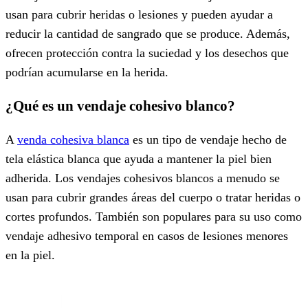
usan para cubrir heridas o lesiones y pueden ayudar a
reducir la cantidad de sangrado que se produce. Además,
ofrecen protección contra la suciedad y los desechos que
podrían acumularse en la herida.
¿Qué es un vendaje cohesivo blanco?
A
venda cohesiva blanca
es un tipo de vendaje hecho de
tela elástica blanca que ayuda a mantener la piel bien
adherida. Los vendajes cohesivos blancos a menudo se
usan para cubrir grandes áreas del cuerpo o tratar heridas o
cortes profundos. También son populares para su uso como
vendaje adhesivo temporal en casos de lesiones menores
en la piel.