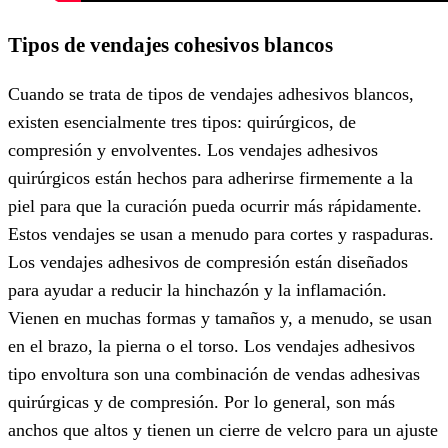
Tipos de vendajes cohesivos blancos
Cuando se trata de tipos de vendajes adhesivos blancos,
existen esencialmente tres tipos: quirúrgicos, de
compresión y envolventes. Los vendajes adhesivos
quirúrgicos están hechos para adherirse firmemente a la
piel para que la curación pueda ocurrir más rápidamente.
Estos vendajes se usan a menudo para cortes y raspaduras.
Los vendajes adhesivos de compresión están diseñados
para ayudar a reducir la hinchazón y la inflamación.
Vienen en muchas formas y tamaños y, a menudo, se usan
en el brazo, la pierna o el torso. Los vendajes adhesivos
tipo envoltura son una combinación de vendas adhesivas
quirúrgicas y de compresión. Por lo general, son más
anchos que altos y tienen un cierre de velcro para un ajuste