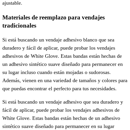
ajustable.
Materiales de reemplazo para vendajes
tradicionales
Si está buscando un vendaje adhesivo blanco que sea
duradero y fácil de aplicar, puede probar los vendajes
adhesivos de White Glove. Estas bandas están hechas de
un adhesivo sintético suave diseñado para permanecer en
su lugar incluso cuando están mojadas o sudorosas.
Además, vienen en una variedad de tamaños y colores para
que puedas encontrar el perfecto para tus necesidades.
Si está buscando un vendaje adhesivo que sea duradero y
fácil de aplicar, puede probar los vendajes adhesivos de
White Glove. Estas bandas están hechas de un adhesivo
sintético suave diseñado para permanecer en su lugar