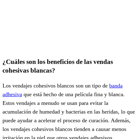
¿Cuáles son los beneficios de las vendas
cohesivas blancas?
Los vendajes cohesivos blancos son un tipo de
banda
adhesiva
que está hecho de una película fina y blanca.
Estos vendajes a menudo se usan para evitar la
acumulación de humedad y bacterias en las heridas, lo que
puede ayudar a acelerar el proceso de curación. Además,
los vendajes cohesivos blancos tienden a causar menos
irritación en la piel que otros vendajes adhesivos.