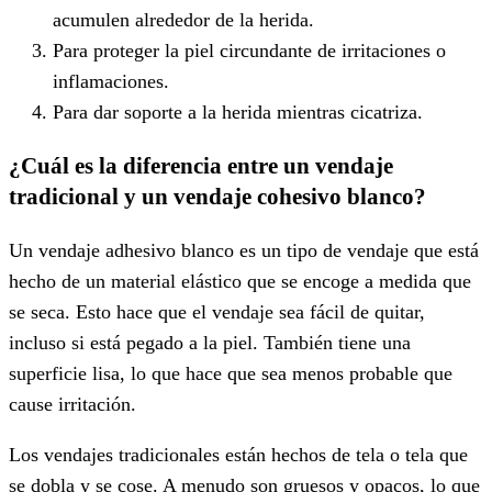
acumulen alrededor de la herida.
Para proteger la piel circundante de irritaciones o
inflamaciones.
Para dar soporte a la herida mientras cicatriza.
¿Cuál es la diferencia entre un vendaje
tradicional y un vendaje cohesivo blanco?
Un vendaje adhesivo blanco es un tipo de vendaje que está
hecho de un material elástico que se encoge a medida que
se seca. Esto hace que el vendaje sea fácil de quitar,
incluso si está pegado a la piel. También tiene una
superficie lisa, lo que hace que sea menos probable que
cause irritación.
Los vendajes tradicionales están hechos de tela o tela que
se dobla y se cose. A menudo son gruesos y opacos, lo que