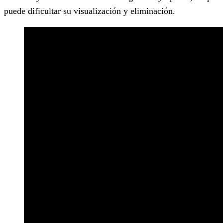
puede dificultar su visualización y eliminación.