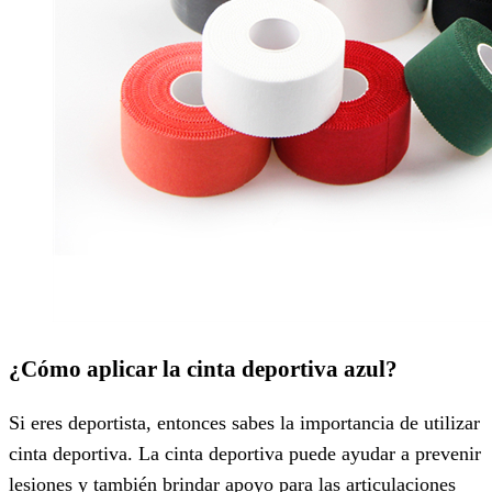
¿Cómo aplicar la cinta deportiva azul?
Si eres deportista, entonces sabes la importancia de utilizar
cinta deportiva. La cinta deportiva puede ayudar a prevenir
lesiones y también brindar apoyo para las articulaciones