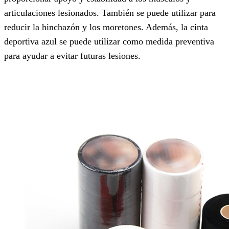
articulaciones lesionados. También se puede utilizar para
reducir la hinchazón y los moretones. Además, la cinta
deportiva azul se puede utilizar como medida preventiva
para ayudar a evitar futuras lesiones.