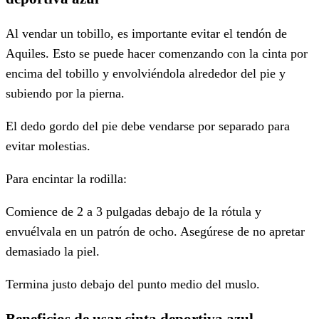
Al vendar un tobillo, es importante evitar el tendón de
Aquiles. Esto se puede hacer comenzando con la cinta por
encima del tobillo y envolviéndola alrededor del pie y
subiendo por la pierna.
El dedo gordo del pie debe vendarse por separado para
evitar molestias.
Para encintar la rodilla:
Comience de 2 a 3 pulgadas debajo de la rótula y
envuélvala en un patrón de ocho. Asegúrese de no apretar
demasiado la piel.
Termina justo debajo del punto medio del muslo.