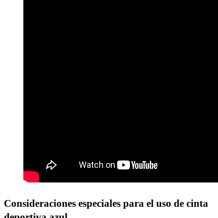
Consideraciones especiales para el uso de cinta
deportiva azul