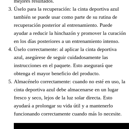
mejores resultados.
Úselo para la recuperación: la cinta deportiva azul
también se puede usar como parte de su rutina de
recuperación posterior al entrenamiento. Puede
ayudar a reducir la hinchazón y promover la curación
en los días posteriores a un entrenamiento intenso.
Úselo correctamente: al aplicar la cinta deportiva
azul, asegúrese de seguir cuidadosamente las
instrucciones en el paquete. Esto asegurará que
obtenga el mayor beneficio del producto.
Almacénelo correctamente: cuando no esté en uso, la
cinta deportiva azul debe almacenarse en un lugar
fresco y seco, lejos de la luz solar directa. Esto
ayudará a prolongar su vida útil y a mantenerlo
funcionando correctamente cuando más lo necesite.