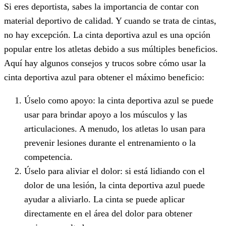
Si eres deportista, sabes la importancia de contar con
material deportivo de calidad. Y cuando se trata de cintas,
no hay excepción. La cinta deportiva azul es una opción
popular entre los atletas debido a sus múltiples beneficios.
Aquí hay algunos consejos y trucos sobre cómo usar la
cinta deportiva azul para obtener el máximo beneficio:
Úselo como apoyo: la cinta deportiva azul se puede
usar para brindar apoyo a los músculos y las
articulaciones. A menudo, los atletas lo usan para
prevenir lesiones durante el entrenamiento o la
competencia.
Úselo para aliviar el dolor: si está lidiando con el
dolor de una lesión, la cinta deportiva azul puede
ayudar a aliviarlo. La cinta se puede aplicar
directamente en el área del dolor para obtener