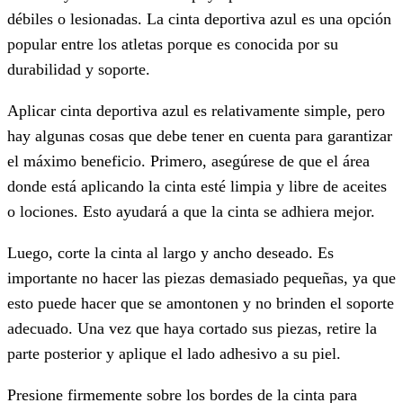
débiles o lesionadas. La cinta deportiva azul es una opción
popular entre los atletas porque es conocida por su
durabilidad y soporte.
Aplicar cinta deportiva azul es relativamente simple, pero
hay algunas cosas que debe tener en cuenta para garantizar
el máximo beneficio. Primero, asegúrese de que el área
donde está aplicando la cinta esté limpia y libre de aceites
o lociones. Esto ayudará a que la cinta se adhiera mejor.
Luego, corte la cinta al largo y ancho deseado. Es
importante no hacer las piezas demasiado pequeñas, ya que
esto puede hacer que se amontonen y no brinden el soporte
adecuado. Una vez que haya cortado sus piezas, retire la
parte posterior y aplique el lado adhesivo a su piel.
Presione firmemente sobre los bordes de la cinta para