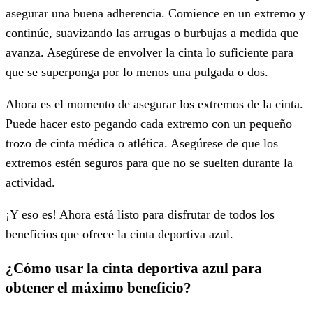
asegurar una buena adherencia. Comience en un extremo y
continúe, suavizando las arrugas o burbujas a medida que
avanza. Asegúrese de envolver la cinta lo suficiente para
que se superponga por lo menos una pulgada o dos.
Ahora es el momento de asegurar los extremos de la cinta.
Puede hacer esto pegando cada extremo con un pequeño
trozo de cinta médica o atlética. Asegúrese de que los
extremos estén seguros para que no se suelten durante la
actividad.
¡Y eso es! Ahora está listo para disfrutar de todos los
beneficios que ofrece la cinta deportiva azul.
¿Cómo usar la cinta deportiva azul para
obtener el máximo beneficio?