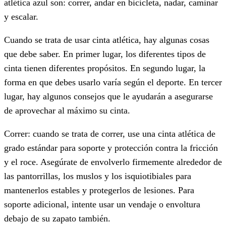
atlética azul son: correr, andar en bicicleta, nadar, caminar
y escalar.
Cuando se trata de usar cinta atlética, hay algunas cosas
que debe saber. En primer lugar, los diferentes tipos de
cinta tienen diferentes propósitos. En segundo lugar, la
forma en que debes usarlo varía según el deporte. En tercer
lugar, hay algunos consejos que le ayudarán a asegurarse
de aprovechar al máximo su cinta.
Correr: cuando se trata de correr, use una cinta atlética de
grado estándar para soporte y protección contra la fricción
y el roce. Asegúrate de envolverlo firmemente alrededor de
las pantorrillas, los muslos y los isquiotibiales para
mantenerlos estables y protegerlos de lesiones. Para
soporte adicional, intente usar un vendaje o envoltura
debajo de su zapato también.