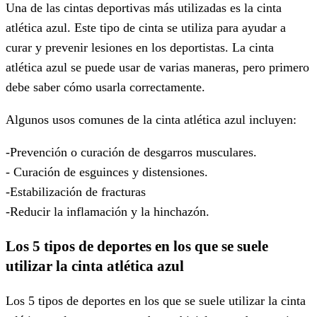
Una de las cintas deportivas más utilizadas es la cinta
atlética azul. Este tipo de cinta se utiliza para ayudar a
curar y prevenir lesiones en los deportistas. La cinta
atlética azul se puede usar de varias maneras, pero primero
debe saber cómo usarla correctamente.
Algunos usos comunes de la cinta atlética azul incluyen:
-Prevención o curación de desgarros musculares.
- Curación de esguinces y distensiones.
-Estabilización de fracturas
-Reducir la inflamación y la hinchazón.
Los 5 tipos de deportes en los que se suele
utilizar la cinta atlética azul
Los 5 tipos de deportes en los que se suele utilizar la cinta