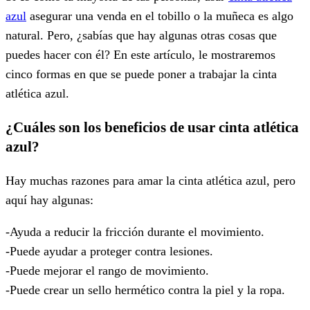
azul
asegurar una venda en el tobillo o la muñeca es algo
natural. Pero, ¿sabías que hay algunas otras cosas que
puedes hacer con él? En este artículo, le mostraremos
cinco formas en que se puede poner a trabajar la cinta
atlética azul.
¿Cuáles son los beneficios de usar cinta atlética
azul?
Hay muchas razones para amar la cinta atlética azul, pero
aquí hay algunas:
-Ayuda a reducir la fricción durante el movimiento.
-Puede ayudar a proteger contra lesiones.
-Puede mejorar el rango de movimiento.
-Puede crear un sello hermético contra la piel y la ropa.