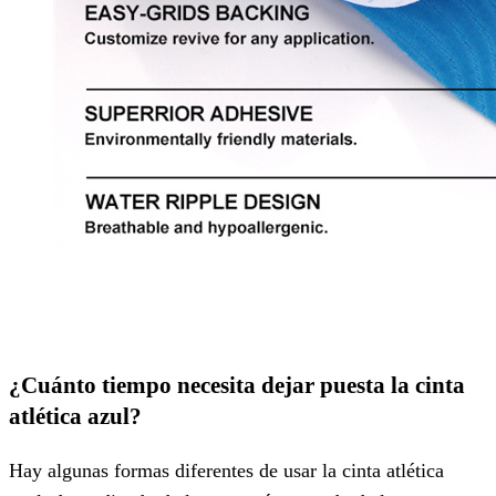
¿Cuánto tiempo necesita dejar puesta la cinta
atlética azul?
Hay algunas formas diferentes de usar la cinta atlética