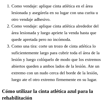
Como vendaje: aplique cinta atlética en el área
lesionada y asegúrela en su lugar con una curita u
otro vendaje adhesivo.
Como vendaje: aplique cinta atlética alrededor del
área lesionada y luego apriete la venda hasta que
quede apretada pero no incómoda.
Como una tira: corte un trozo de cinta atlética lo
suficientemente largo para cubrir toda el área de la
lesión y luego colóquelo de modo que los extremos
abiertos queden a ambos lados de la lesión. Ate un
extremo con un nudo cerca del borde de la lesión,
luego ate el otro extremo firmemente en su lugar.
Cómo utilizar la cinta atlética azul para la
rehabilitación