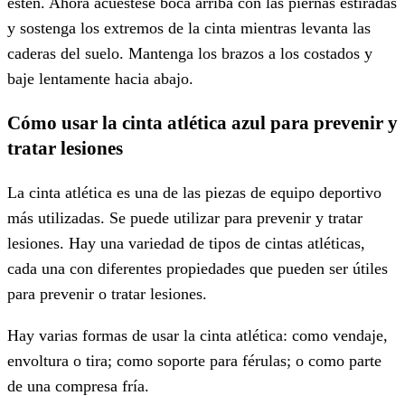
estén. Ahora acuéstese boca arriba con las piernas estiradas
y sostenga los extremos de la cinta mientras levanta las
caderas del suelo. Mantenga los brazos a los costados y
baje lentamente hacia abajo.
Cómo usar la cinta atlética azul para prevenir y
tratar lesiones
La cinta atlética es una de las piezas de equipo deportivo
más utilizadas. Se puede utilizar para prevenir y tratar
lesiones. Hay una variedad de tipos de cintas atléticas,
cada una con diferentes propiedades que pueden ser útiles
para prevenir o tratar lesiones.
Hay varias formas de usar la cinta atlética: como vendaje,
envoltura o tira; como soporte para férulas; o como parte
de una compresa fría.