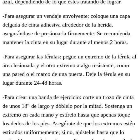
azul, dependiendo de lo que estés tratando de lograr.
-Para asegurar un vendaje envolvente: coloque una capa
delgada de cinta adhesiva alrededor de la herida,
asegurándose de presionarla firmemente. Se recomienda
mantener la cinta en su lugar durante al menos 2 horas.
-Para asegurar las férulas: pegue un extremo de la férula al
área lesionada y el otro extremo a algo resistente, como
una pared o el marco de una puerta. Deje la férula en su
lugar durante 24-48 horas.
-Para crear una banda de ejercicio: corte un trozo de cinta
de unos 18″ de largo y dóblelo por la mitad. Sostenga un
extremo en cada mano y estírelo hasta que apenas toque
los dedos de los pies. Asegúrate de que los extremos estén
estirados uniformemente; si no, ajústelos hasta que lo