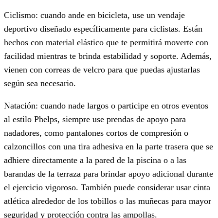
Ciclismo: cuando ande en bicicleta, use un vendaje
deportivo diseñado específicamente para ciclistas. Están
hechos con material elástico que te permitirá moverte con
facilidad mientras te brinda estabilidad y soporte. Además,
vienen con correas de velcro para que puedas ajustarlas
según sea necesario.
Natación: cuando nade largos o participe en otros eventos
al estilo Phelps, siempre use prendas de apoyo para
nadadores, como pantalones cortos de compresión o
calzoncillos con una tira adhesiva en la parte trasera que se
adhiere directamente a la pared de la piscina o a las
barandas de la terraza para brindar apoyo adicional durante
el ejercicio vigoroso. También puede considerar usar cinta
atlética alrededor de los tobillos o las muñecas para mayor
seguridad y protección contra las ampollas.