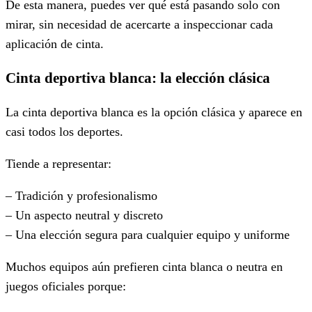
De esta manera, puedes ver qué está pasando solo con
mirar, sin necesidad de acercarte a inspeccionar cada
aplicación de cinta.
Cinta deportiva blanca: la elección clásica
La cinta deportiva blanca es la opción clásica y aparece en
casi todos los deportes.
Tiende a representar:
– Tradición y profesionalismo
– Un aspecto neutral y discreto
– Una elección segura para cualquier equipo y uniforme
Muchos equipos aún prefieren cinta blanca o neutra en
juegos oficiales porque: