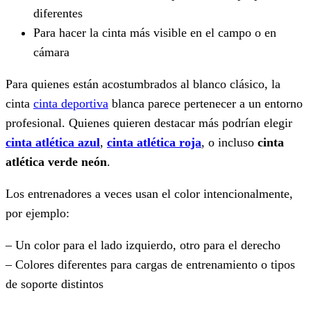
diferentes
Para hacer la cinta más visible en el campo o en
cámara
Para quienes están acostumbrados al blanco clásico, la
cinta
cinta deportiva
blanca parece pertenecer a un entorno
profesional. Quienes quieren destacar más podrían elegir
cinta atlética azul
,
cinta atlética roja
, o incluso
cinta
atlética verde neón
.
Los entrenadores a veces usan el color intencionalmente,
por ejemplo:
– Un color para el lado izquierdo, otro para el derecho
– Colores diferentes para cargas de entrenamiento o tipos
de soporte distintos