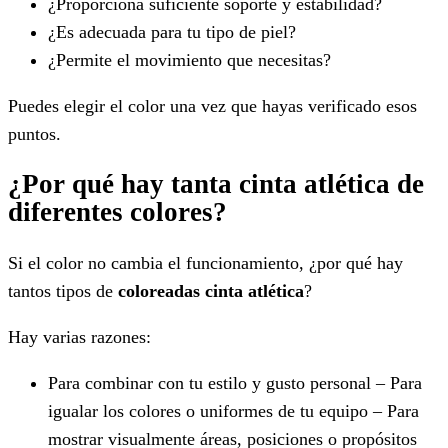
¿Proporciona suficiente soporte y estabilidad?
¿Es adecuada para tu tipo de piel?
¿Permite el movimiento que necesitas?
Puedes elegir el color una vez que hayas verificado esos
puntos.
¿Por qué hay tanta cinta atlética de
diferentes colores?
Si el color no cambia el funcionamiento, ¿por qué hay
tantos tipos de
coloreadas
cinta atlética
?
Hay varias razones:
Para combinar con tu estilo y gusto personal – Para
igualar los colores o uniformes de tu equipo – Para
mostrar visualmente áreas, posiciones o propósitos