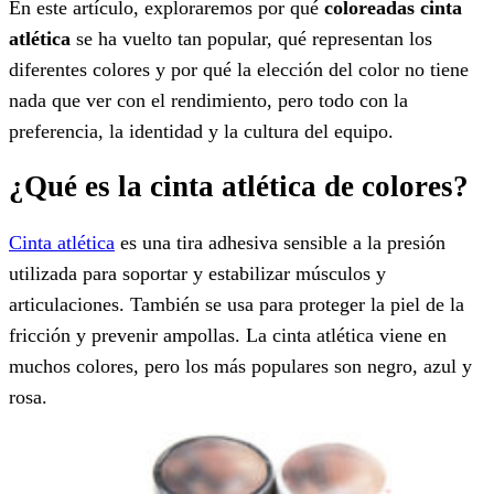
En este artículo, exploraremos por qué
coloreadas
cinta
atlética
se ha vuelto tan popular, qué representan los
diferentes colores y por qué la elección del color no tiene
nada que ver con el rendimiento, pero todo con la
preferencia, la identidad y la cultura del equipo.
¿Qué es la cinta atlética de colores?
Cinta atlética
es una tira adhesiva sensible a la presión
utilizada para soportar y estabilizar músculos y
articulaciones. También se usa para proteger la piel de la
fricción y prevenir ampollas. La cinta atlética viene en
muchos colores, pero los más populares son negro, azul y
rosa.