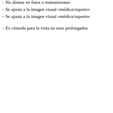
– No distrae en fotos o transmisiones
– Se ajusta a la imagen visual «médica/soporte»
– Se ajusta a la imagen visual «médica/soporte»
– Es cómoda para la vista en usos prolongados