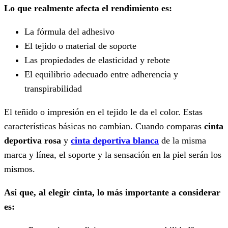
Lo que realmente afecta el rendimiento es:
La fórmula del adhesivo
El tejido o material de soporte
Las propiedades de elasticidad y rebote
El equilibrio adecuado entre adherencia y
transpirabilidad
El teñido o impresión en el tejido le da el color. Estas
características básicas no cambian. Cuando comparas
cinta
deportiva rosa
y
cinta deportiva blanca
de la misma
marca y línea, el soporte y la sensación en la piel serán los
mismos.
Así que, al elegir cinta, lo más importante a considerar
es: