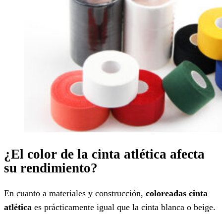
¿El color de la cinta atlética afecta
su rendimiento?
En cuanto a materiales y construcción,
coloreadas
cinta
atlética
es prácticamente igual que la cinta blanca o beige.