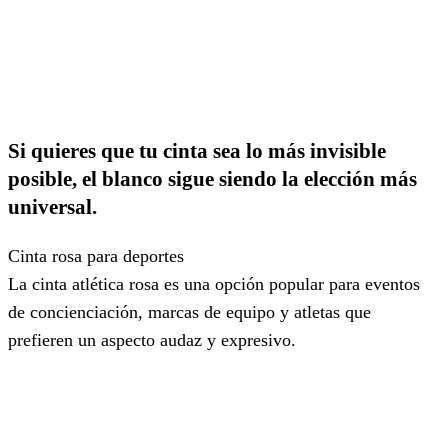
Si quieres que tu cinta sea lo más invisible
posible, el blanco sigue siendo la elección más
universal.
Cinta rosa para deportes
La cinta atlética rosa es una opción popular para eventos
de concienciación, marcas de equipo y atletas que
prefieren un aspecto audaz y expresivo.