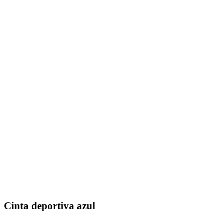
Cinta deportiva azul