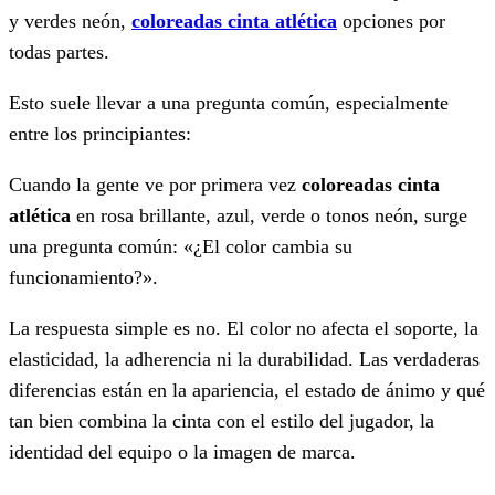
y verdes neón,
coloreadas
cinta atlética
opciones por
todas partes.
Esto suele llevar a una pregunta común, especialmente
entre los principiantes:
Cuando la gente ve por primera vez
coloreadas
cinta
atlética
en rosa brillante, azul, verde o tonos neón, surge
una pregunta común: «¿El color cambia su
funcionamiento?».
La respuesta simple es no. El color no afecta el soporte, la
elasticidad, la adherencia ni la durabilidad. Las verdaderas
diferencias están en la apariencia, el estado de ánimo y qué
tan bien combina la cinta con el estilo del jugador, la
identidad del equipo o la imagen de marca.